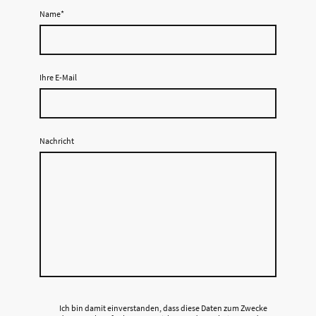
Name
*
Ihre E-Mail
Nachricht
Ich bin damit einverstanden, dass diese Daten zum Zwecke