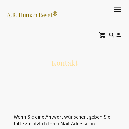
®
A.R. Human Reset
Kontakt
Wenn Sie eine Antwort wünschen, geben Sie
bitte zusätzlich Ihre eMail-Adresse an.